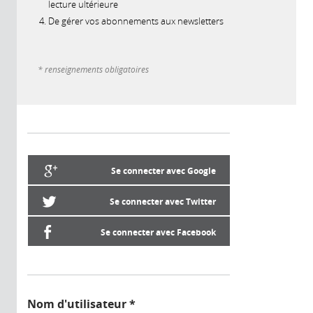
lecture ultérieure
De gérer vos abonnements aux newsletters
* renseignements obligatoires
Se connecter avec Google
Se connecter avec Twitter
Se connecter avec Facebook
Nom d'utilisateur
*