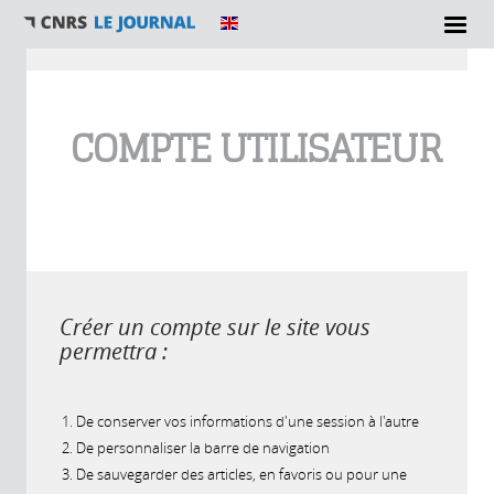
Vous êtes ici
COMPTE UTILISATEUR
Créer un compte sur le site vous
permettra :
De conserver vos informations d'une session à l'autre
De personnaliser la barre de navigation
De sauvegarder des articles, en favoris ou pour une