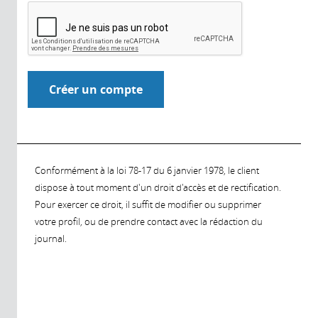
Conformément à la loi 78-17 du 6 janvier 1978, le client
dispose à tout moment d'un droit d'accès et de rectification.
Pour exercer ce droit, il suffit de modifier ou supprimer
votre profil, ou de prendre contact avec la rédaction du
journal.