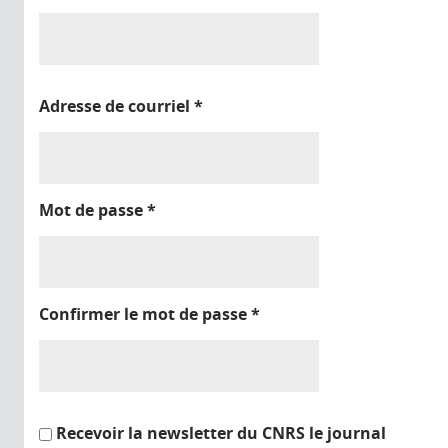
Adresse de courriel
*
Mot de passe
*
Confirmer le mot de passe
*
Recevoir la newsletter du CNRS le journal