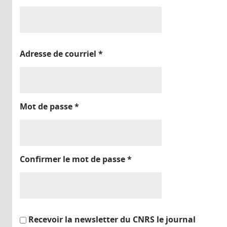
Adresse de courriel
*
Mot de passe
*
Confirmer le mot de passe
*
Recevoir la newsletter du CNRS le journal