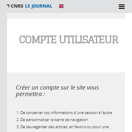
Vous êtes ici
COMPTE UTILISATEUR
Créer un compte sur le site vous
permettra :
De conserver vos informations d'une session à l'autre
De personnaliser la barre de navigation
De sauvegarder des articles, en favoris ou pour une