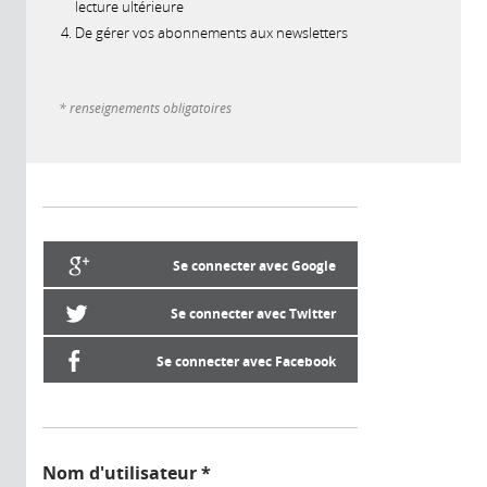
lecture ultérieure
De gérer vos abonnements aux newsletters
* renseignements obligatoires
Se connecter avec Google
Se connecter avec Twitter
Se connecter avec Facebook
Nom d'utilisateur
*