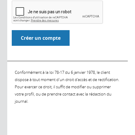
Conformément à la loi 78-17 du 6 janvier 1978, le client
dispose à tout moment d'un droit d'accès et de rectification.
Pour exercer ce droit, il suffit de modifier ou supprimer
votre profil, ou de prendre contact avec la rédaction du
journal.