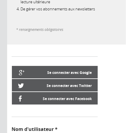
lecture ultérieure
De gérer vos abonnements aux newsletters
* renseignements obligatoires
Se connecter avec Google
Se connecter avec Twitter
Se connecter avec Facebook
Nom d'utilisateur
*