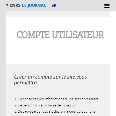
Vous êtes ici
COMPTE UTILISATEUR
Créer un compte sur le site vous
permettra :
De conserver vos informations d'une session à l'autre
De personnaliser la barre de navigation
De sauvegarder des articles, en favoris ou pour une