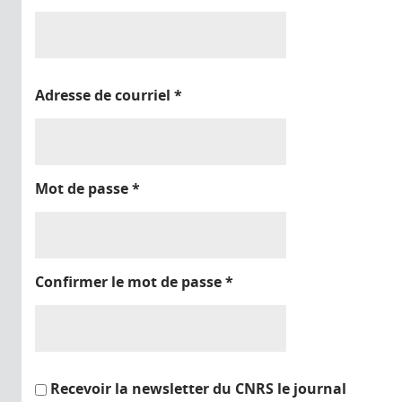
Adresse de courriel
*
Mot de passe
*
Confirmer le mot de passe
*
Recevoir la newsletter du CNRS le journal