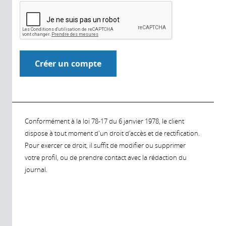
Conformément à la loi 78-17 du 6 janvier 1978, le client
dispose à tout moment d'un droit d'accès et de rectification.
Pour exercer ce droit, il suffit de modifier ou supprimer
votre profil, ou de prendre contact avec la rédaction du
journal.