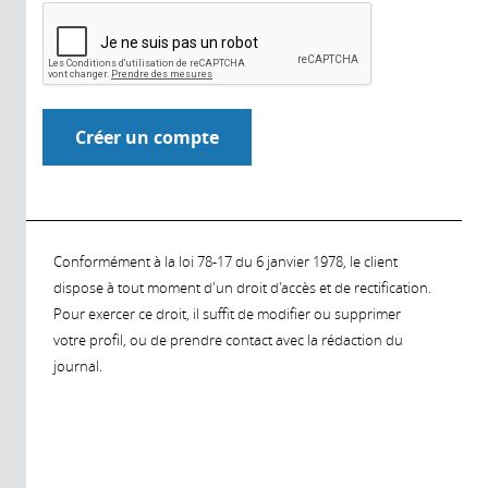
Conformément à la loi 78-17 du 6 janvier 1978, le client
dispose à tout moment d'un droit d'accès et de rectification.
Pour exercer ce droit, il suffit de modifier ou supprimer
votre profil, ou de prendre contact avec la rédaction du
journal.