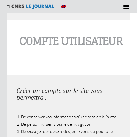
Vous êtes ici
COMPTE UTILISATEUR
Créer un compte sur le site vous
permettra :
De conserver vos informations d'une session à l'autre
De personnaliser la barre de navigation
De sauvegarder des articles, en favoris ou pour une