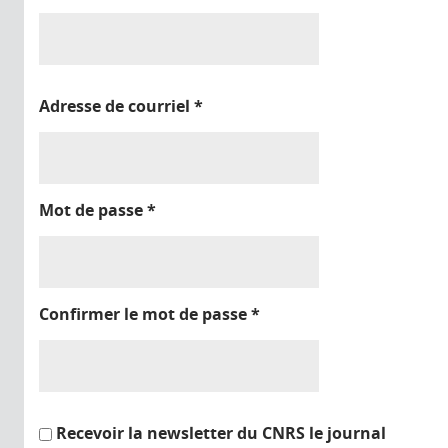
Adresse de courriel
*
Mot de passe
*
Confirmer le mot de passe
*
Recevoir la newsletter du CNRS le journal