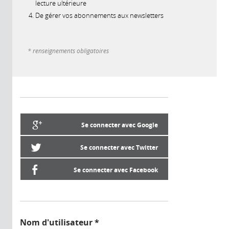
lecture ultérieure
De gérer vos abonnements aux newsletters
* renseignements obligatoires
Se connecter avec Google
Se connecter avec Twitter
Se connecter avec Facebook
Nom d'utilisateur
*