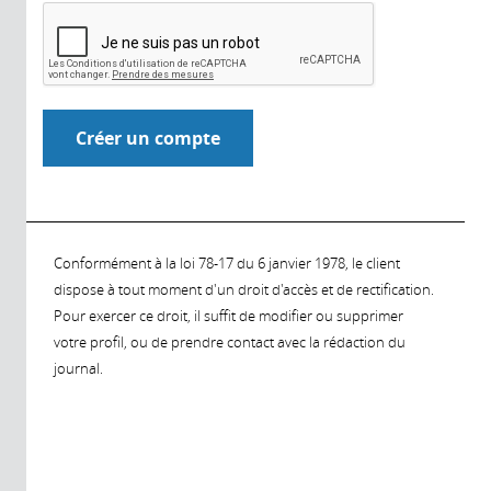
Conformément à la loi 78-17 du 6 janvier 1978, le client
dispose à tout moment d'un droit d'accès et de rectification.
Pour exercer ce droit, il suffit de modifier ou supprimer
votre profil, ou de prendre contact avec la rédaction du
journal.