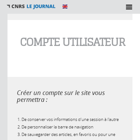
Vous êtes ici
COMPTE UTILISATEUR
Créer un compte sur le site vous
permettra :
De conserver vos informations d'une session à l'autre
De personnaliser la barre de navigation
De sauvegarder des articles, en favoris ou pour une