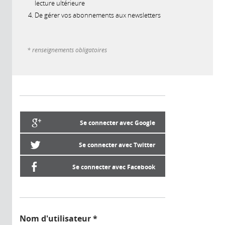
lecture ultérieure
De gérer vos abonnements aux newsletters
* renseignements obligatoires
Se connecter avec Google
Se connecter avec Twitter
Se connecter avec Facebook
Nom d'utilisateur
*