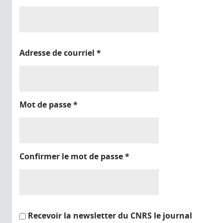
Adresse de courriel
*
Mot de passe
*
Confirmer le mot de passe
*
Recevoir la newsletter du CNRS le journal