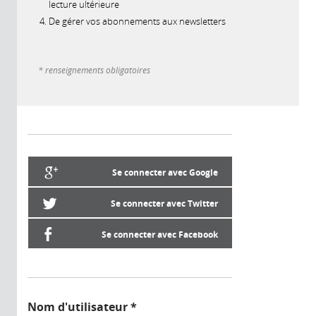
lecture ultérieure
De gérer vos abonnements aux newsletters
* renseignements obligatoires
Se connecter avec Google
Se connecter avec Twitter
Se connecter avec Facebook
Nom d'utilisateur
*