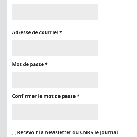
Adresse de courriel
*
Mot de passe
*
Confirmer le mot de passe
*
Recevoir la newsletter du CNRS le journal