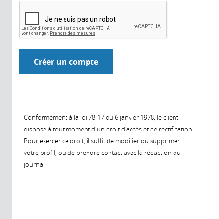
Conformément à la loi 78-17 du 6 janvier 1978, le client
dispose à tout moment d'un droit d'accès et de rectification.
Pour exercer ce droit, il suffit de modifier ou supprimer
votre profil, ou de prendre contact avec la rédaction du
journal.