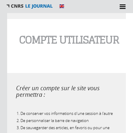
Vous êtes ici
COMPTE UTILISATEUR
Créer un compte sur le site vous
permettra :
De conserver vos informations d'une session à l'autre
De personnaliser la barre de navigation
De sauvegarder des articles, en favoris ou pour une