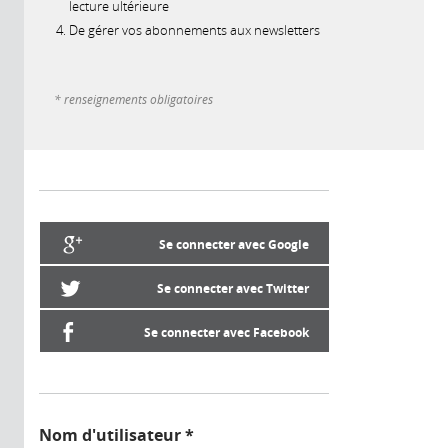
lecture ultérieure
De gérer vos abonnements aux newsletters
* renseignements obligatoires
Se connecter avec Google
Se connecter avec Twitter
Se connecter avec Facebook
Nom d'utilisateur
*