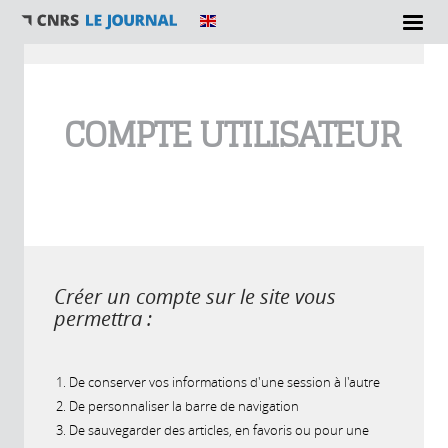
Vous êtes ici
COMPTE UTILISATEUR
Créer un compte sur le site vous
permettra :
De conserver vos informations d'une session à l'autre
De personnaliser la barre de navigation
De sauvegarder des articles, en favoris ou pour une