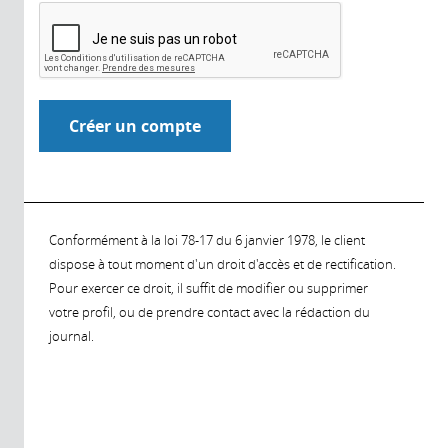
Conformément à la loi 78-17 du 6 janvier 1978, le client
dispose à tout moment d'un droit d'accès et de rectification.
Pour exercer ce droit, il suffit de modifier ou supprimer
votre profil, ou de prendre contact avec la rédaction du
journal.