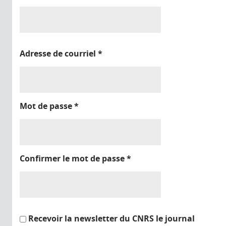
Adresse de courriel
*
Mot de passe
*
Confirmer le mot de passe
*
Recevoir la newsletter du CNRS le journal