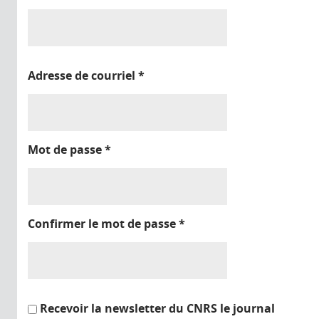
Adresse de courriel
*
Mot de passe
*
Confirmer le mot de passe
*
Recevoir la newsletter du CNRS le journal