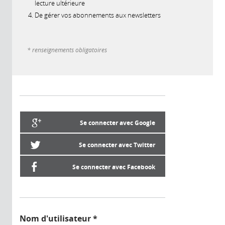
lecture ultérieure
De gérer vos abonnements aux newsletters
* renseignements obligatoires
Se connecter avec Google
Se connecter avec Twitter
Se connecter avec Facebook
Nom d'utilisateur
*