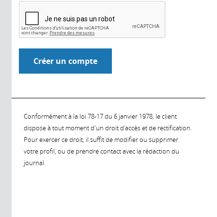
Conformément à la loi 78-17 du 6 janvier 1978, le client
dispose à tout moment d'un droit d'accès et de rectification.
Pour exercer ce droit, il suffit de modifier ou supprimer
votre profil, ou de prendre contact avec la rédaction du
journal.