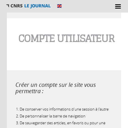
Vous êtes ici
COMPTE UTILISATEUR
Créer un compte sur le site vous
permettra :
De conserver vos informations d'une session à l'autre
De personnaliser la barre de navigation
De sauvegarder des articles, en favoris ou pour une