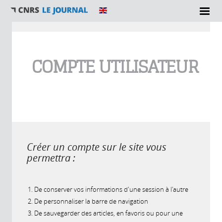
Vous êtes ici
COMPTE UTILISATEUR
Créer un compte sur le site vous
permettra :
De conserver vos informations d'une session à l'autre
De personnaliser la barre de navigation
De sauvegarder des articles, en favoris ou pour une