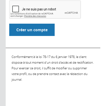
Conformément à la loi 78-17 du 6 janvier 1978, le client
dispose à tout moment d'un droit d'accès et de rectification.
Pour exercer ce droit, il suffit de modifier ou supprimer
votre profil, ou de prendre contact avec la rédaction du
journal.