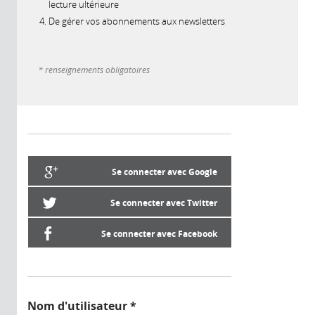
lecture ultérieure
De gérer vos abonnements aux newsletters
* renseignements obligatoires
Se connecter avec Google
Se connecter avec Twitter
Se connecter avec Facebook
Nom d'utilisateur
*