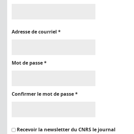
Adresse de courriel
*
Mot de passe
*
Confirmer le mot de passe
*
Recevoir la newsletter du CNRS le journal