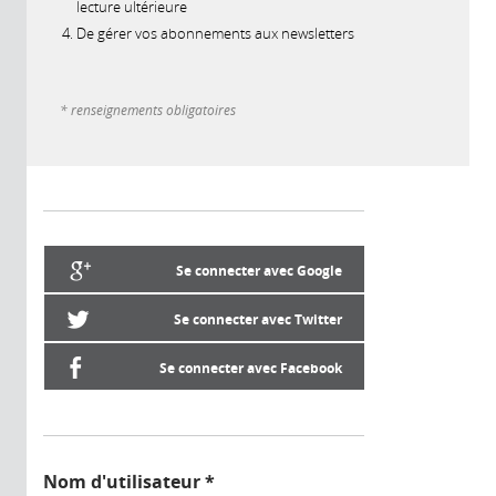
lecture ultérieure
De gérer vos abonnements aux newsletters
* renseignements obligatoires
Se connecter avec Google
Se connecter avec Twitter
Se connecter avec Facebook
Nom d'utilisateur
*