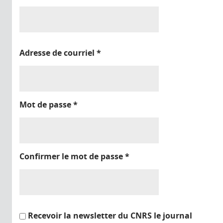
Adresse de courriel
*
Mot de passe
*
Confirmer le mot de passe
*
Recevoir la newsletter du CNRS le journal