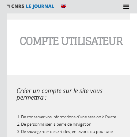
Vous êtes ici
COMPTE UTILISATEUR
Créer un compte sur le site vous
permettra :
De conserver vos informations d'une session à l'autre
De personnaliser la barre de navigation
De sauvegarder des articles, en favoris ou pour une