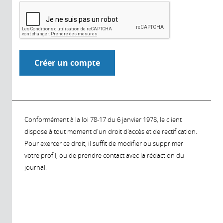
Conformément à la loi 78-17 du 6 janvier 1978, le client
dispose à tout moment d'un droit d'accès et de rectification.
Pour exercer ce droit, il suffit de modifier ou supprimer
votre profil, ou de prendre contact avec la rédaction du
journal.