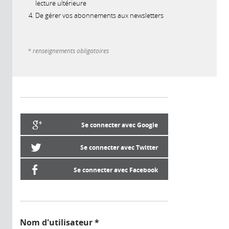
lecture ultérieure
De gérer vos abonnements aux newsletters
* renseignements obligatoires
Se connecter avec Google
Se connecter avec Twitter
Se connecter avec Facebook
Nom d'utilisateur
*