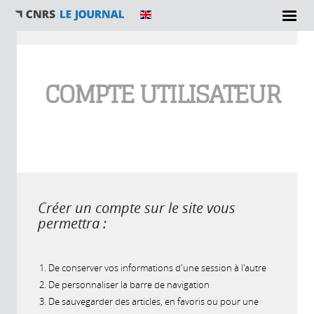
Vous êtes ici
COMPTE UTILISATEUR
Créer un compte sur le site vous
permettra :
De conserver vos informations d'une session à l'autre
De personnaliser la barre de navigation
De sauvegarder des articles, en favoris ou pour une