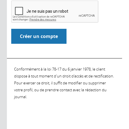
Conformément à la loi 78-17 du 6 janvier 1978, le client
dispose à tout moment d'un droit d'accès et de rectification.
Pour exercer ce droit, il suffit de modifier ou supprimer
votre profil, ou de prendre contact avec la rédaction du
journal.