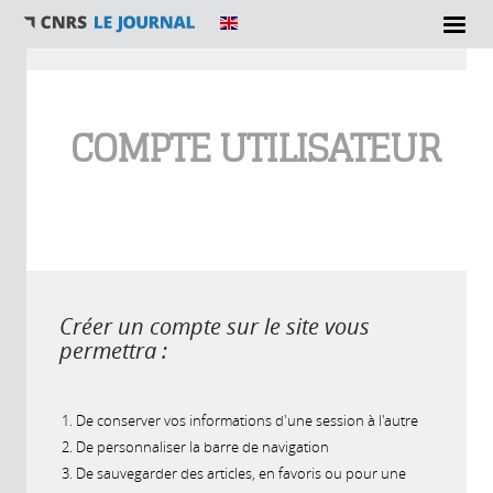
Vous êtes ici
COMPTE UTILISATEUR
Créer un compte sur le site vous
permettra :
De conserver vos informations d'une session à l'autre
De personnaliser la barre de navigation
De sauvegarder des articles, en favoris ou pour une