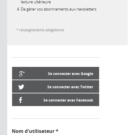
lecture ultérieure
De gérer vos abonnements aux newsletters
* renseignements obligatoires
Se connecter avec Google
Se connecter avec Twitter
Se connecter avec Facebook
Nom d'utilisateur
*