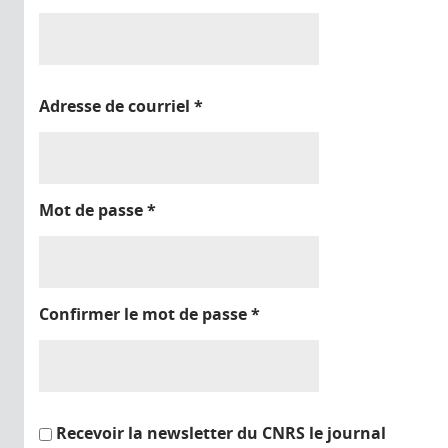
Adresse de courriel
*
Mot de passe
*
Confirmer le mot de passe
*
Recevoir la newsletter du CNRS le journal