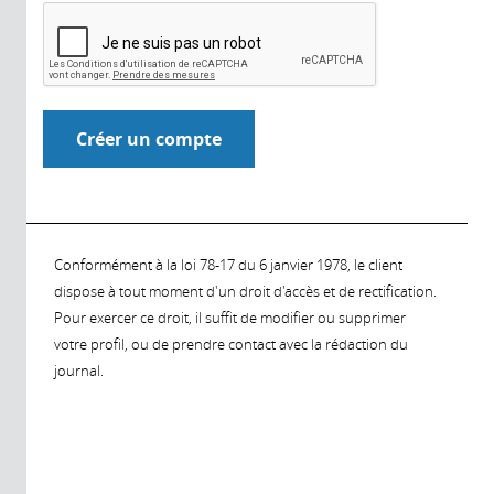
Conformément à la loi 78-17 du 6 janvier 1978, le client
dispose à tout moment d'un droit d'accès et de rectification.
Pour exercer ce droit, il suffit de modifier ou supprimer
votre profil, ou de prendre contact avec la rédaction du
journal.