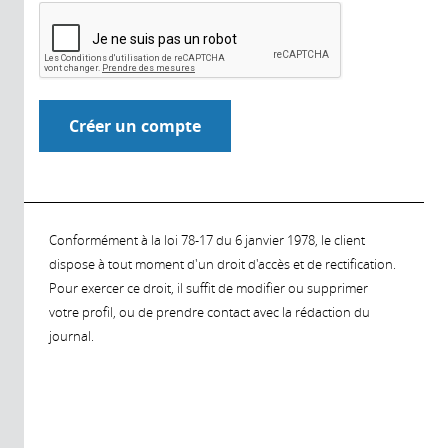
Conformément à la loi 78-17 du 6 janvier 1978, le client
dispose à tout moment d'un droit d'accès et de rectification.
Pour exercer ce droit, il suffit de modifier ou supprimer
votre profil, ou de prendre contact avec la rédaction du
journal.