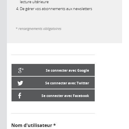
lecture ultérieure
De gérer vos abonnements aux newsletters
* renseignements obligatoires
Se connecter avec Google
Se connecter avec Twitter
Se connecter avec Facebook
Nom d'utilisateur
*