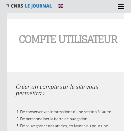
Vous êtes ici
COMPTE UTILISATEUR
Créer un compte sur le site vous
permettra :
De conserver vos informations d'une session à l'autre
De personnaliser la barre de navigation
De sauvegarder des articles, en favoris ou pour une