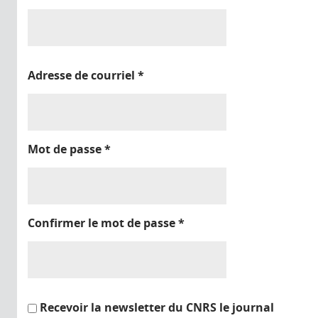
Adresse de courriel
*
Mot de passe
*
Confirmer le mot de passe
*
Recevoir la newsletter du CNRS le journal