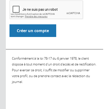
Conformément à la loi 78-17 du 6 janvier 1978, le client
dispose à tout moment d'un droit d'accès et de rectification.
Pour exercer ce droit, il suffit de modifier ou supprimer
votre profil, ou de prendre contact avec la rédaction du
journal.