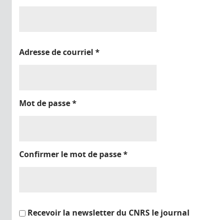
Adresse de courriel
*
Mot de passe
*
Confirmer le mot de passe
*
Recevoir la newsletter du CNRS le journal