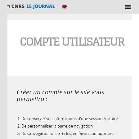
Vous êtes ici
COMPTE UTILISATEUR
Créer un compte sur le site vous
permettra :
De conserver vos informations d'une session à l'autre
De personnaliser la barre de navigation
De sauvegarder des articles, en favoris ou pour une