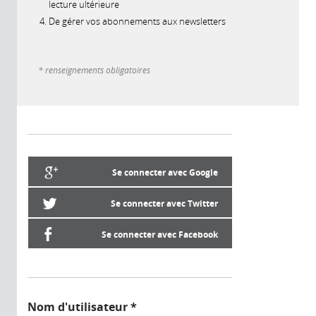
lecture ultérieure
De gérer vos abonnements aux newsletters
* renseignements obligatoires
Se connecter avec Google
Se connecter avec Twitter
Se connecter avec Facebook
Nom d'utilisateur
*