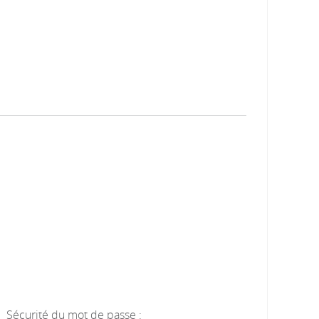
Sécurité du mot de passe :