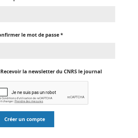
onfirmer le mot de passe
*
Recevoir la newsletter du CNRS le journal