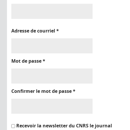
Adresse de courriel
*
Mot de passe
*
Confirmer le mot de passe
*
Recevoir la newsletter du CNRS le journal