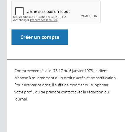
Conformément à la loi 78-17 du 6 janvier 1978, le client
dispose à tout moment d'un droit d'accès et de rectification.
Pour exercer ce droit, il suffit de modifier ou supprimer
votre profil, ou de prendre contact avec la rédaction du
journal.