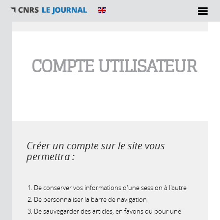
Vous êtes ici
COMPTE UTILISATEUR
Créer un compte sur le site vous
permettra :
De conserver vos informations d'une session à l'autre
De personnaliser la barre de navigation
De sauvegarder des articles, en favoris ou pour une