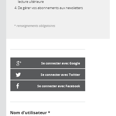
lecture ultérieure
De gérer vos abonnements aux newsletters
* renseignements obligatoires
Se connecter avec Google
Se connecter avec Twitter
Se connecter avec Facebook
Nom d'utilisateur
*