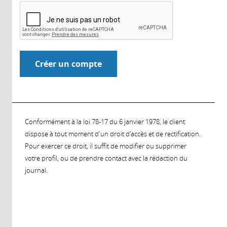
Conformément à la loi 78-17 du 6 janvier 1978, le client
dispose à tout moment d'un droit d'accès et de rectification.
Pour exercer ce droit, il suffit de modifier ou supprimer
votre profil, ou de prendre contact avec la rédaction du
journal.