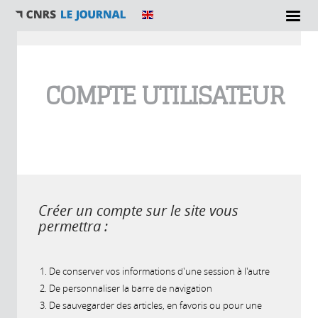
Vous êtes ici
COMPTE UTILISATEUR
Créer un compte sur le site vous
permettra :
De conserver vos informations d'une session à l'autre
De personnaliser la barre de navigation
De sauvegarder des articles, en favoris ou pour une