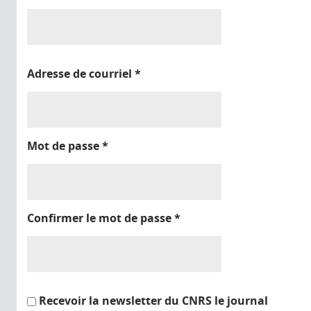
Adresse de courriel
*
Mot de passe
*
Confirmer le mot de passe
*
Recevoir la newsletter du CNRS le journal