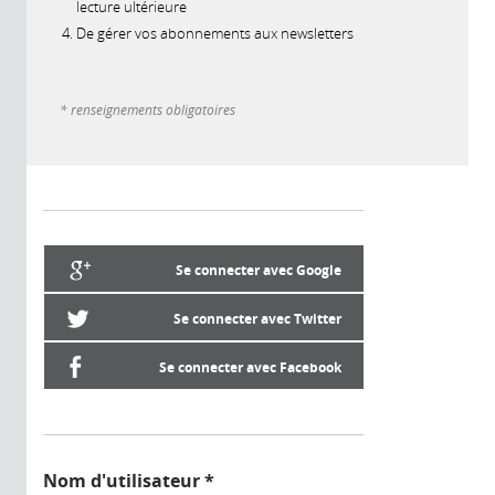
lecture ultérieure
De gérer vos abonnements aux newsletters
* renseignements obligatoires
Se connecter avec Google
Se connecter avec Twitter
Se connecter avec Facebook
Nom d'utilisateur
*