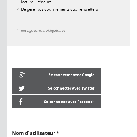
lecture ultérieure
De gérer vos abonnements aux newsletters
* renseignements obligatoires
Se connecter avec Google
Se connecter avec Twitter
Se connecter avec Facebook
Nom d'utilisateur
*