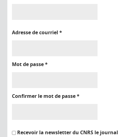
Adresse de courriel
*
Mot de passe
*
Confirmer le mot de passe
*
Recevoir la newsletter du CNRS le journal