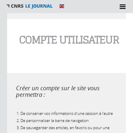
Vous êtes ici
COMPTE UTILISATEUR
Créer un compte sur le site vous
permettra :
De conserver vos informations d'une session à l'autre
De personnaliser la barre de navigation
De sauvegarder des articles, en favoris ou pour une