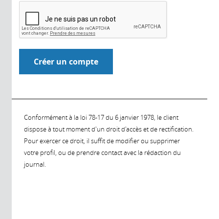
Conformément à la loi 78-17 du 6 janvier 1978, le client
dispose à tout moment d'un droit d'accès et de rectification.
Pour exercer ce droit, il suffit de modifier ou supprimer
votre profil, ou de prendre contact avec la rédaction du
journal.