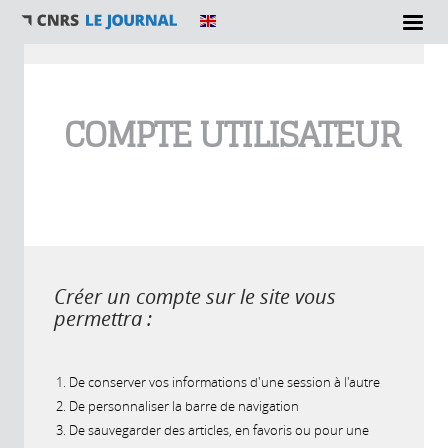
Vous êtes ici
COMPTE UTILISATEUR
Créer un compte sur le site vous
permettra :
De conserver vos informations d'une session à l'autre
De personnaliser la barre de navigation
De sauvegarder des articles, en favoris ou pour une