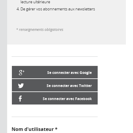
lecture ultérieure
De gérer vos abonnements aux newsletters
* renseignements obligatoires
Se connecter avec Google
Se connecter avec Twitter
Se connecter avec Facebook
Nom d'utilisateur
*