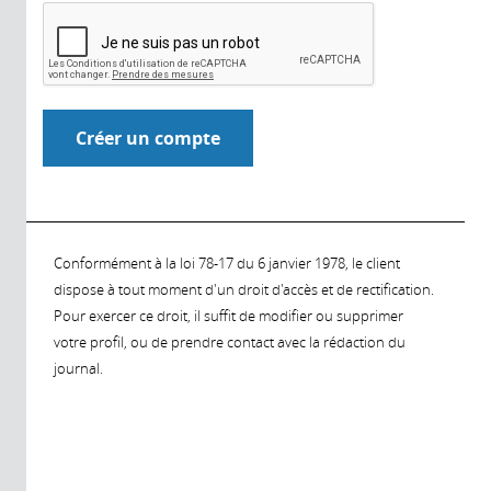
Conformément à la loi 78-17 du 6 janvier 1978, le client
dispose à tout moment d'un droit d'accès et de rectification.
Pour exercer ce droit, il suffit de modifier ou supprimer
votre profil, ou de prendre contact avec la rédaction du
journal.