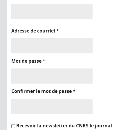
Adresse de courriel
*
Mot de passe
*
Confirmer le mot de passe
*
Recevoir la newsletter du CNRS le journal