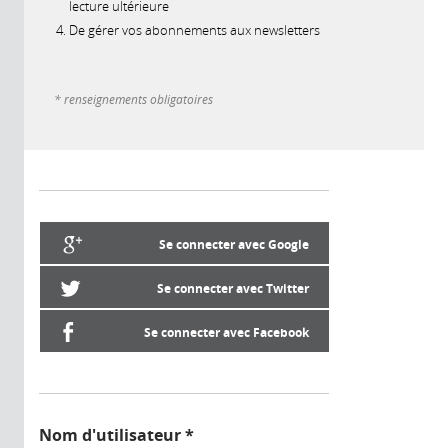
lecture ultérieure
De gérer vos abonnements aux newsletters
* renseignements obligatoires
Se connecter avec Google
Se connecter avec Twitter
Se connecter avec Facebook
Nom d'utilisateur
*