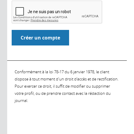
Conformément à la loi 78-17 du 6 janvier 1978, le client
dispose à tout moment d'un droit d'accès et de rectification.
Pour exercer ce droit, il suffit de modifier ou supprimer
votre profil, ou de prendre contact avec la rédaction du
journal.