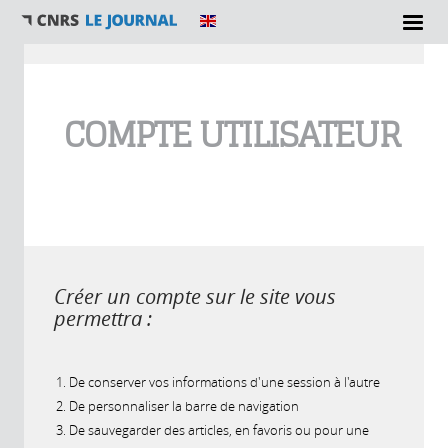
Vous êtes ici
COMPTE UTILISATEUR
Créer un compte sur le site vous
permettra :
De conserver vos informations d'une session à l'autre
De personnaliser la barre de navigation
De sauvegarder des articles, en favoris ou pour une