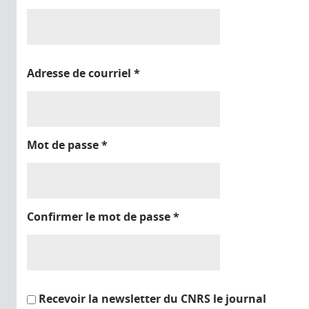
Adresse de courriel
*
Mot de passe
*
Confirmer le mot de passe
*
Recevoir la newsletter du CNRS le journal