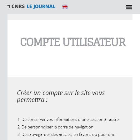
Vous êtes ici
COMPTE UTILISATEUR
Créer un compte sur le site vous
permettra :
De conserver vos informations d'une session à l'autre
De personnaliser la barre de navigation
De sauvegarder des articles, en favoris ou pour une