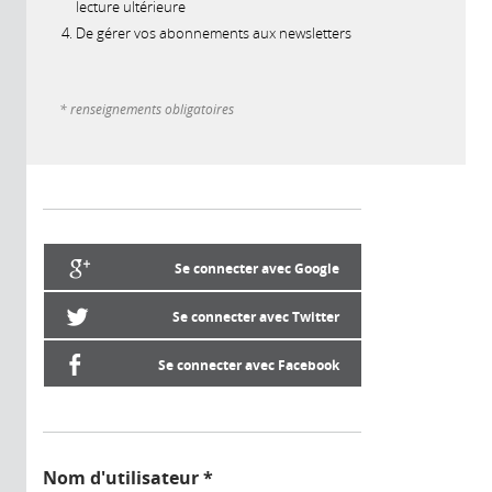
lecture ultérieure
De gérer vos abonnements aux newsletters
* renseignements obligatoires
Se connecter avec Google
Se connecter avec Twitter
Se connecter avec Facebook
Nom d'utilisateur
*