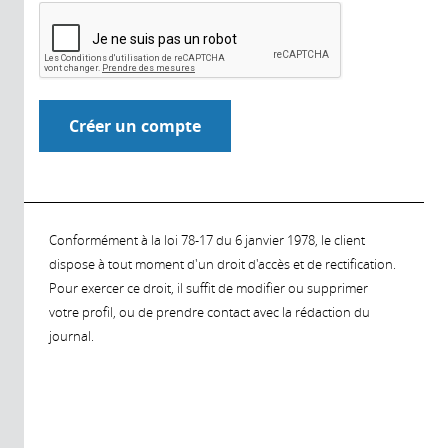
Conformément à la loi 78-17 du 6 janvier 1978, le client
dispose à tout moment d'un droit d'accès et de rectification.
Pour exercer ce droit, il suffit de modifier ou supprimer
votre profil, ou de prendre contact avec la rédaction du
journal.