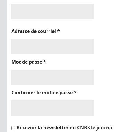
Adresse de courriel
*
Mot de passe
*
Confirmer le mot de passe
*
Recevoir la newsletter du CNRS le journal