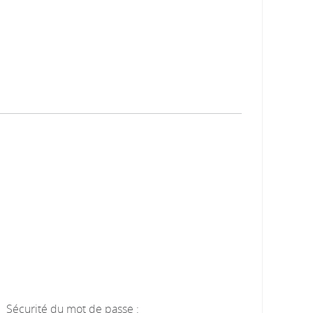
Sécurité du mot de passe :