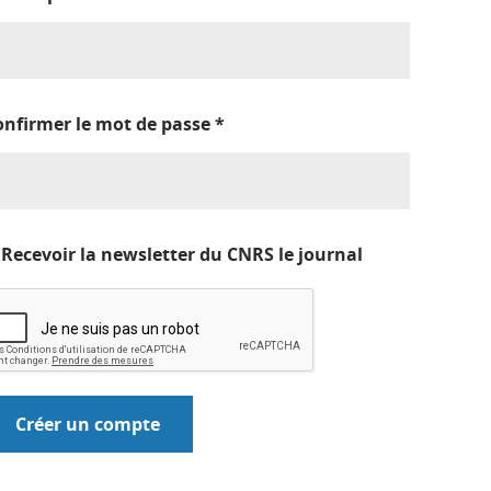
onfirmer le mot de passe
*
Recevoir la newsletter du CNRS le journal