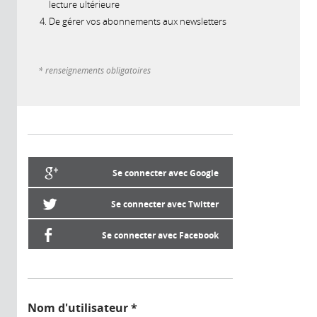
lecture ultérieure
De gérer vos abonnements aux newsletters
* renseignements obligatoires
Se connecter avec Google
Se connecter avec Twitter
Se connecter avec Facebook
Nom d'utilisateur
*