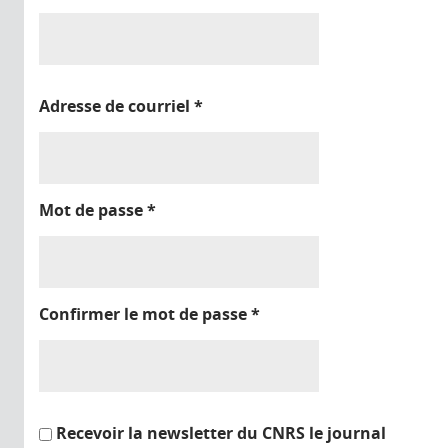
Adresse de courriel
*
Mot de passe
*
Confirmer le mot de passe
*
Recevoir la newsletter du CNRS le journal