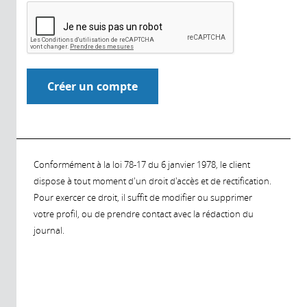
Conformément à la loi 78-17 du 6 janvier 1978, le client
dispose à tout moment d'un droit d'accès et de rectification.
Pour exercer ce droit, il suffit de modifier ou supprimer
votre profil, ou de prendre contact avec la rédaction du
journal.