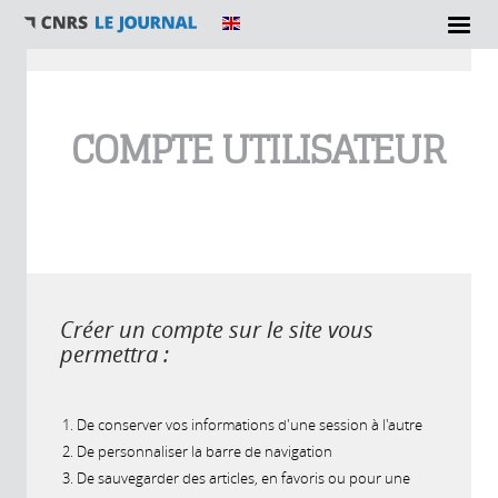
Vous êtes ici
COMPTE UTILISATEUR
Créer un compte sur le site vous
permettra :
De conserver vos informations d'une session à l'autre
De personnaliser la barre de navigation
De sauvegarder des articles, en favoris ou pour une