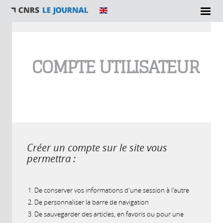
Vous êtes ici
COMPTE UTILISATEUR
Créer un compte sur le site vous
permettra :
De conserver vos informations d'une session à l'autre
De personnaliser la barre de navigation
De sauvegarder des articles, en favoris ou pour une