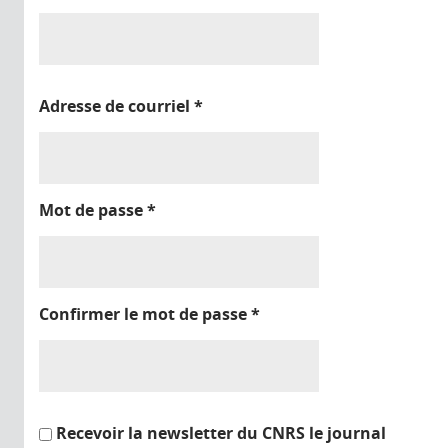
Adresse de courriel
*
Mot de passe
*
Confirmer le mot de passe
*
Recevoir la newsletter du CNRS le journal