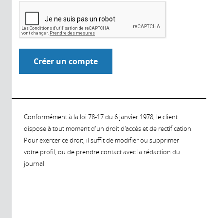
Conformément à la loi 78-17 du 6 janvier 1978, le client
dispose à tout moment d'un droit d'accès et de rectification.
Pour exercer ce droit, il suffit de modifier ou supprimer
votre profil, ou de prendre contact avec la rédaction du
journal.