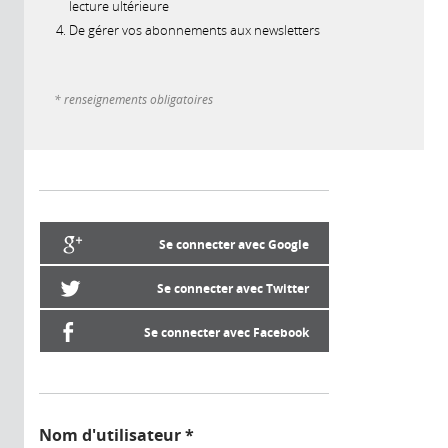
lecture ultérieure
De gérer vos abonnements aux newsletters
* renseignements obligatoires
Se connecter avec Google
Se connecter avec Twitter
Se connecter avec Facebook
Nom d'utilisateur
*