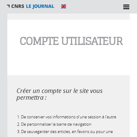
Vous êtes ici
COMPTE UTILISATEUR
Créer un compte sur le site vous
permettra :
De conserver vos informations d'une session à l'autre
De personnaliser la barre de navigation
De sauvegarder des articles, en favoris ou pour une