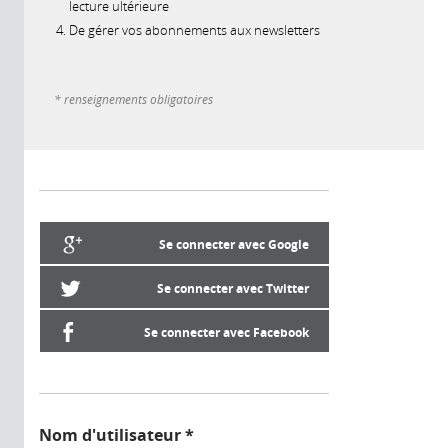
lecture ultérieure
De gérer vos abonnements aux newsletters
* renseignements obligatoires
Se connecter avec Google
Se connecter avec Twitter
Se connecter avec Facebook
Nom d'utilisateur
*