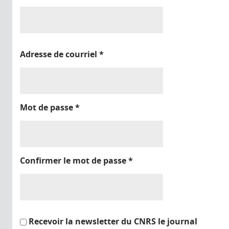
Adresse de courriel
*
Mot de passe
*
Confirmer le mot de passe
*
Recevoir la newsletter du CNRS le journal