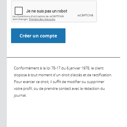
Conformément à la loi 78-17 du 6 janvier 1978, le client
dispose à tout moment d'un droit d'accès et de rectification.
Pour exercer ce droit, il suffit de modifier ou supprimer
votre profil, ou de prendre contact avec la rédaction du
journal.