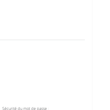
Sécurité du mot de passe :