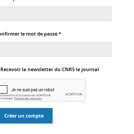
onfirmer le mot de passe
*
Recevoir la newsletter du CNRS le journal