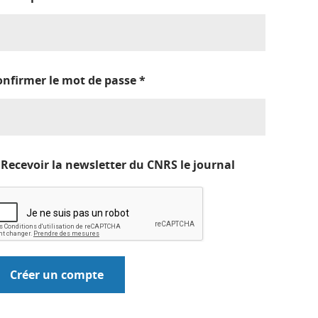
onfirmer le mot de passe
*
Recevoir la newsletter du CNRS le journal