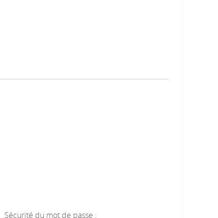
Sécurité du mot de passe :