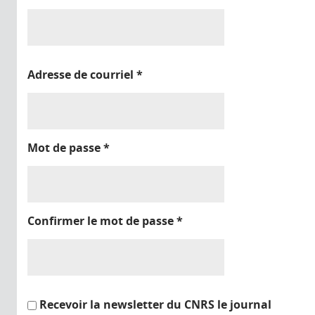
Adresse de courriel
*
Mot de passe
*
Confirmer le mot de passe
*
Recevoir la newsletter du CNRS le journal