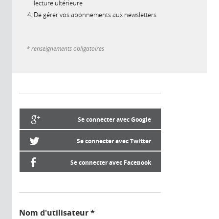
lecture ultérieure
De gérer vos abonnements aux newsletters
* renseignements obligatoires
Se connecter avec Google
Se connecter avec Twitter
Se connecter avec Facebook
Nom d'utilisateur
*