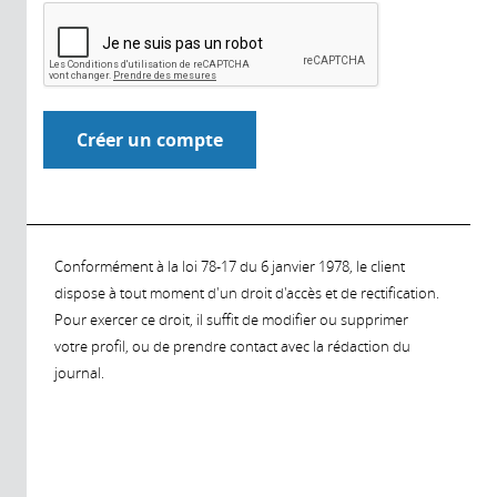
Conformément à la loi 78-17 du 6 janvier 1978, le client
dispose à tout moment d'un droit d'accès et de rectification.
Pour exercer ce droit, il suffit de modifier ou supprimer
votre profil, ou de prendre contact avec la rédaction du
journal.