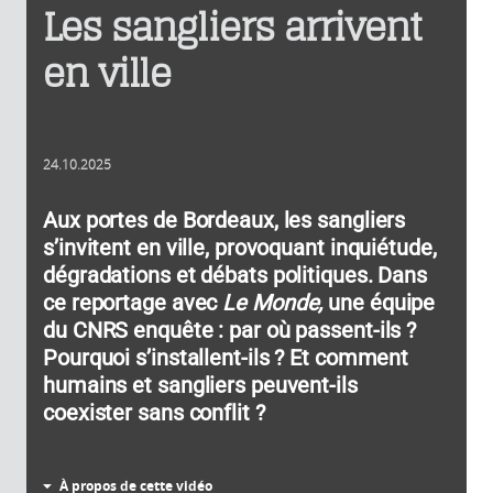
Les sangliers arrivent
en ville
24.10.2025
Aux portes de Bordeaux, les sangliers
s’invitent en ville, provoquant inquiétude,
dégradations et débats politiques. Dans
ce reportage avec
Le Monde,
une équipe
du CNRS enquête : par où passent-ils ?
Pourquoi s’installent-ils ? Et comment
humains et sangliers peuvent-ils
coexister sans conflit ?
À propos de cette vidéo