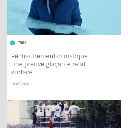
TERRE
Réchauffement climatique :
une preuve glaçante refait
surface
16.07.2026