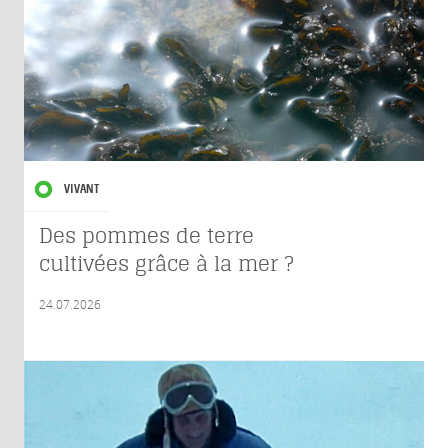
VIVANT
Des pommes de terre
cultivées grâce à la mer ?
24.07.2026