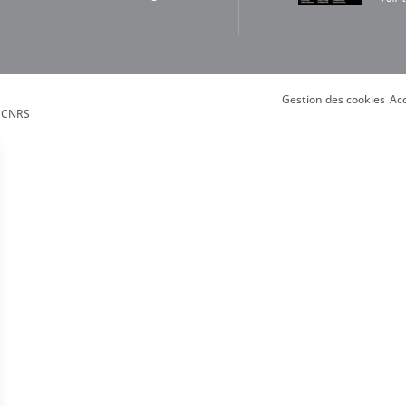
Gestion des cookies
Acc
, CNRS