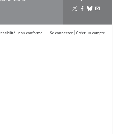
essibilité : non conforme
Se connecter
Créer un compte