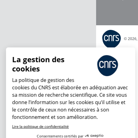
© 2026
La gestion des
cookies
La politique de gestion des
cookies du CNRS est élaborée en adéquation avec
sa mission de recherche scientifique. Ce site vous
donne l’information sur les cookies qu’il utilise et
le contrôle de ceux non nécessaires à son
fonctionnement et son amélioration.
Lire la politique de confidentialité
Consentements certifiés par