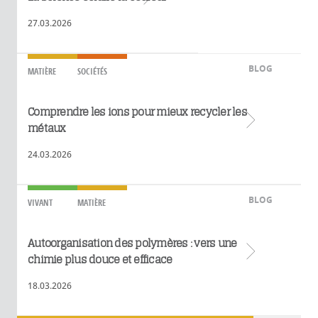
27.03.2026
BLOG
MATIÈRE
SOCIÉTÉS
Comprendre les ions pour mieux recycler les
Lire plus
métaux
24.03.2026
BLOG
VIVANT
MATIÈRE
Autoorganisation des polymères : vers une
Lire plus
chimie plus douce et efficace
18.03.2026