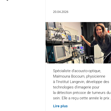
20.04.2026
Spécialiste d’acousto-optique,
Maïmouna Bocoum, physicienne
à l’Institut Langevin, développe des
technologies d’imagerie pour
la détection précoce de tumeurs du
sein. Elle a reçu cette année le prix .
Lire plus