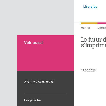
Lire plus
MATIÈRE
NUMÉR
Le futur 
Voir aussi
s’imprim
17.06.2026
En ce moment
Les plus lus