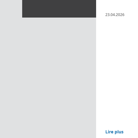
23.04.2026
Lire plus