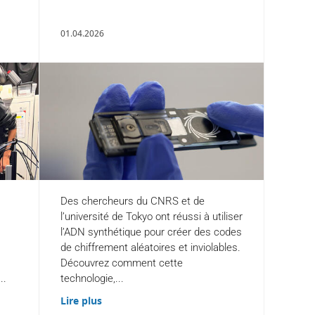
01.04.2026
Des chercheurs du CNRS et de
l’université de Tokyo ont réussi à utiliser
l’ADN synthétique pour créer des codes
de chiffrement aléatoires et inviolables.
Découvrez comment cette
..
technologie,...
Lire plus