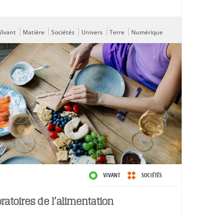
Vivant
Matière
Sociétés
Univers
Terre
Numérique
VIVANT
SOCIÉTÉS
ratoires de l’alimentation