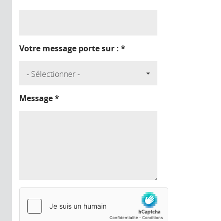
Votre message porte sur :
*
Message
*