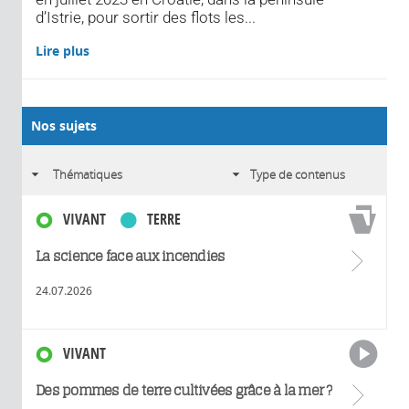
d’Istrie, pour sortir des flots les...
Lire plus
Nos sujets
VIVANT
TERRE
La science face aux incendies
24.07.2026
VIVANT
Des pommes de terre cultivées grâce à la mer ?