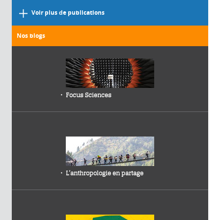
Voir plus de publications
Nos blogs
Focus Sciences
L’anthropologie en partage