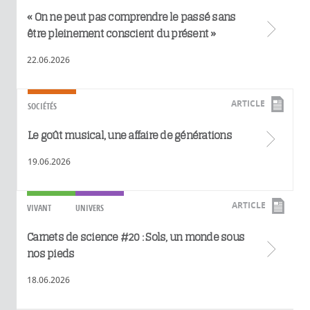
« On ne peut pas comprendre le passé sans
être pleinement conscient du présent »
22.06.2026
ARTICLE
SOCIÉTÉS
Le goût musical, une affaire de générations
19.06.2026
ARTICLE
VIVANT
UNIVERS
Carnets de science #20 : Sols, un monde sous
nos pieds
18.06.2026