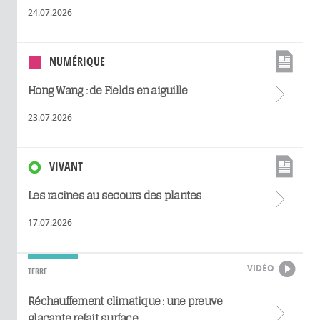
24.07.2026
NUMÉRIQUE
Hong Wang : de Fields en aiguille
23.07.2026
VIVANT
Les racines au secours des plantes
17.07.2026
VIDÉO
TERRE
Réchauffement climatique : une preuve
glaçante refait surface