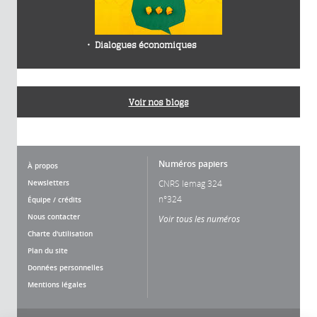
Dialogues économiques
Voir nos blogs
Numéros papiers
À propos
Newsletters
CNRS lemag 324
n°324
Équipe / crédits
Nous contacter
Voir tous les numéros
Charte d'utilisation
Plan du site
Données personnelles
Mentions légales