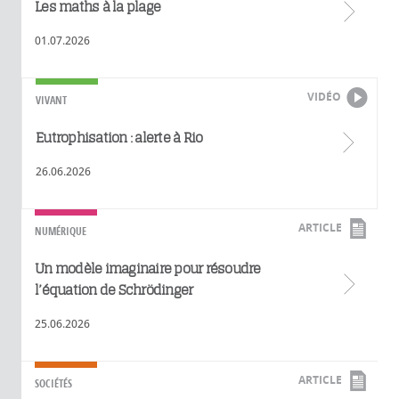
Les maths à la plage
01.07.2026
VIDÉO
VIVANT
Eutrophisation : alerte à Rio
26.06.2026
ARTICLE
NUMÉRIQUE
Un modèle imaginaire pour résoudre
l’équation de Schrödinger
25.06.2026
ARTICLE
SOCIÉTÉS