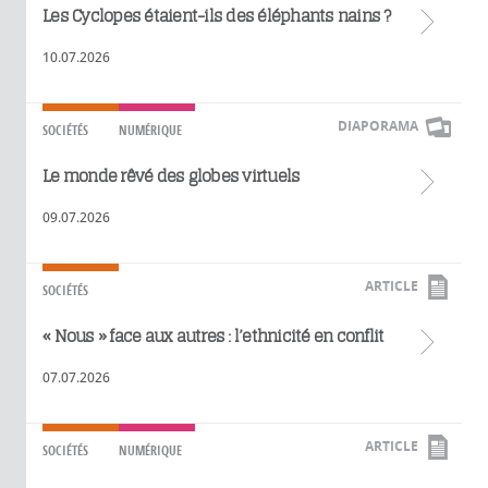
Les Cyclopes étaient-ils des éléphants nains ?
10.07.2026
DIAPORAMA
SOCIÉTÉS
NUMÉRIQUE
Le monde rêvé des globes virtuels
09.07.2026
ARTICLE
SOCIÉTÉS
« Nous » face aux autres : l’ethnicité en conflit
07.07.2026
ARTICLE
SOCIÉTÉS
NUMÉRIQUE