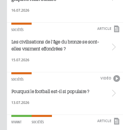
16.07.2026
ARTICLE
SOCIÉTÉS
Les civilisations de l’âge du bronze se sont-
elles vraiment effondrées ?
15.07.2026
VIDÉO
SOCIÉTÉS
Pourquoi le football est-il si populaire ?
13.07.2026
ARTICLE
VIVANT
SOCIÉTÉS