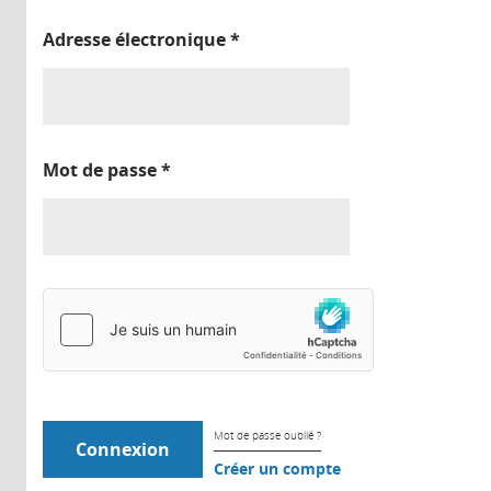
Adresse électronique
*
Mot de passe
*
Mot de passe oublié ?
Créer un compte