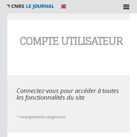
Vous êtes ici
COMPTE UTILISATEUR
Connectez-vous pour accéder à toutes
les fonctionnalités du site
* renseignements obligatoires