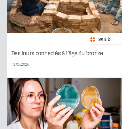
SOCIÉTÉS
Des fours connectés à l’âge du bronze
13.05.2026