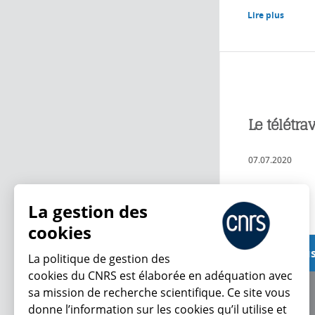
Lire plus
Le télétra
07.07.2020
Lire plus
La gestion des
cookies
Voir plus
La politique de gestion des
cookies du CNRS est élaborée en adéquation avec
sa mission de recherche scientifique. Ce site vous
À propos
donne l’information sur les cookies qu’il utilise et