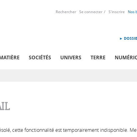
Rechercher
Se connecter
S'inscrire
Nos 
► DOSSIE
MATIÈRE
SOCIÉTÉS
UNIVERS
TERRE
NUMÉRI
IL
solé, cette fonctionnalité est temporairement indisponible. Me