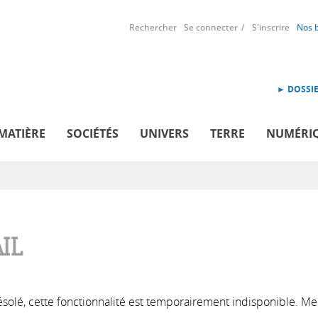
Rechercher
Se connecter
S'inscrire
Nos 
► DOSSIE
MATIÈRE
SOCIÉTÉS
UNIVERS
TERRE
NUMÉRI
IL
solé, cette fonctionnalité est temporairement indisponible. Me