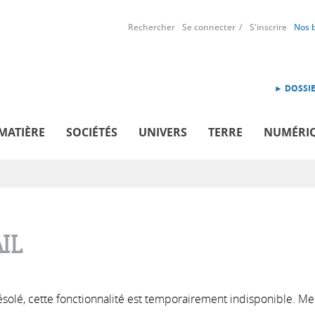
Rechercher
Se connecter
S'inscrire
Nos 
► DOSSIE
MATIÈRE
SOCIÉTÉS
UNIVERS
TERRE
NUMÉRI
IL
solé, cette fonctionnalité est temporairement indisponible. Me