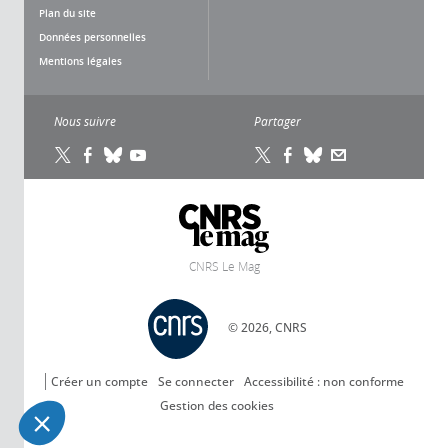
Plan du site
Données personnelles
Mentions légales
Nous suivre
Partager
CNRS Le Mag
© 2026, CNRS
Créer un compte
Se connecter
Accessibilité : non conforme
Gestion des cookies