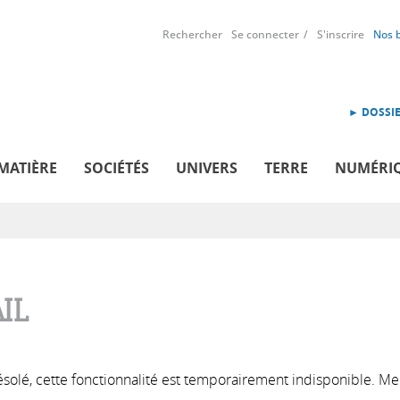
Rechercher
Se connecter
S'inscrire
Nos 
► DOSSIE
MATIÈRE
SOCIÉTÉS
UNIVERS
TERRE
NUMÉRI
IL
solé, cette fonctionnalité est temporairement indisponible. Me