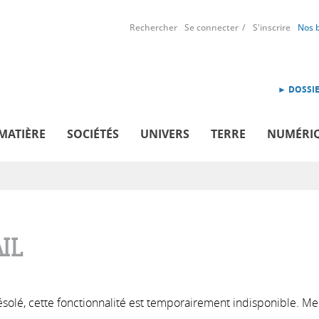
Rechercher
Se connecter
S'inscrire
Nos 
► DOSSIE
MATIÈRE
SOCIÉTÉS
UNIVERS
TERRE
NUMÉRI
IL
solé, cette fonctionnalité est temporairement indisponible. Me