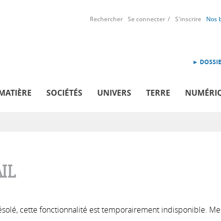
Rechercher
Se connecter
S'inscrire
Nos 
► DOSSIE
MATIÈRE
SOCIÉTÉS
UNIVERS
TERRE
NUMÉRI
IL
solé, cette fonctionnalité est temporairement indisponible. Me