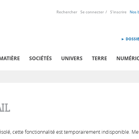
Rechercher
Se connecter
S'inscrire
Nos 
► DOSSIE
MATIÈRE
SOCIÉTÉS
UNIVERS
TERRE
NUMÉRI
IL
solé, cette fonctionnalité est temporairement indisponible. Me