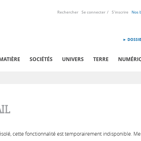
Rechercher
Se connecter
S'inscrire
Nos 
► DOSSIE
MATIÈRE
SOCIÉTÉS
UNIVERS
TERRE
NUMÉRI
IL
solé, cette fonctionnalité est temporairement indisponible. Me