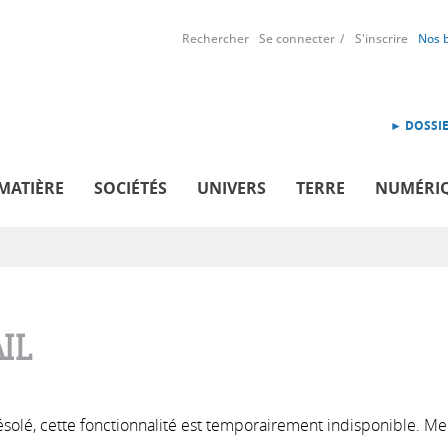
Rechercher
Se connecter
S'inscrire
Nos 
► DOSSIE
MATIÈRE
SOCIÉTÉS
UNIVERS
TERRE
NUMÉRI
IL
solé, cette fonctionnalité est temporairement indisponible. Me