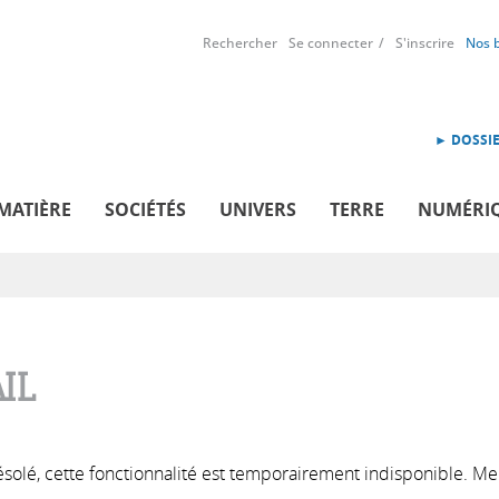
Rechercher
Se connecter
S'inscrire
Nos 
► DOSSIE
MATIÈRE
SOCIÉTÉS
UNIVERS
TERRE
NUMÉRI
IL
solé, cette fonctionnalité est temporairement indisponible. Me