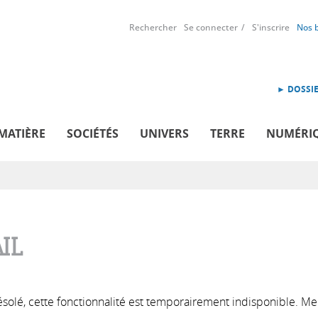
Rechercher
Se connecter
S'inscrire
Nos 
► DOSSIE
MATIÈRE
SOCIÉTÉS
UNIVERS
TERRE
NUMÉRI
IL
solé, cette fonctionnalité est temporairement indisponible. Me